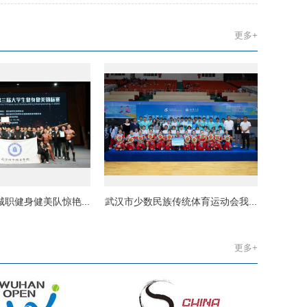
更多+
职健身健美队惊艳...
武汉市少数民族传统体育运动会我...
更多+