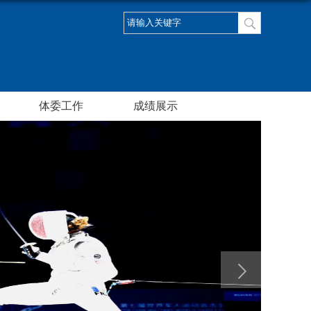
体委工作
成绩展示