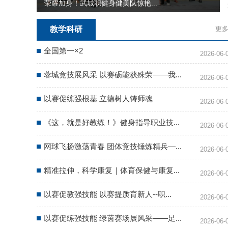
荣耀加身！武城职健身健美队惊艳...
教学科研
更多
全国第一×2
2026-06-
蓉城竞技展风采 以赛砺能获殊荣——我...
2026-06-
以赛促练强根基 立德树人铸师魂
2026-06-
《这，就是好教练！》健身指导职业技...
2026-06-
网球飞扬激荡青春 团体竞技锤炼精兵—...
2026-06-
精准拉伸，科学康复｜体育保健与康复...
2026-06-
以赛促教强技能 以赛提质育新人--职...
2026-06-
以赛促练强技能 绿茵赛场展风采——足...
2026-06-